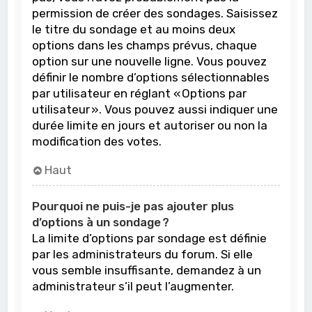
permission de créer des sondages. Saisissez
le titre du sondage et au moins deux
options dans les champs prévus, chaque
option sur une nouvelle ligne. Vous pouvez
définir le nombre d’options sélectionnables
par utilisateur en réglant « Options par
utilisateur ». Vous pouvez aussi indiquer une
durée limite en jours et autoriser ou non la
modification des votes.
Haut
Pourquoi ne puis-je pas ajouter plus
d’options à un sondage ?
La limite d’options par sondage est définie
par les administrateurs du forum. Si elle
vous semble insuffisante, demandez à un
administrateur s’il peut l’augmenter.