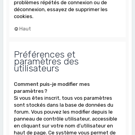
problèmes répétés de connexion ou de
déconnexion, essayez de supprimer les
cookies.
Haut
Préférences et
paramètres des
utilisateurs
Comment puis-je modifier mes
paramètres ?
Si vous êtes inscrit, tous vos paramètres
sont stockés dans la base de données du
forum. Vous pouvez les modifier depuis le
panneau de contrôle utilisateur, accessible
en cliquant sur votre nom d’utilisateur en
haut de page. Ce système vous permet de