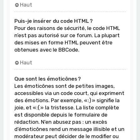
Haut
Puis-je insérer du code HTML ?
Pour des raisons de sécurité, le code HTML
n’est pas autorisé sur ce forum. La plupart
des mises en forme HTML peuvent être
obtenues avec le BBCode.
Haut
Que sont les émoticônes ?
Les émoticônes sont de petites images,
accessibles via un code court, qui expriment
des émotions. Par exemple, « :) » signifie la
joie, et « :( » la tristesse. La liste complète
est disponible depuis le formulaire de
rédaction. N’en abusez pas : un excès
d’émoticônes rend un message illisible et un
modérateur peut décider de le modifier ou