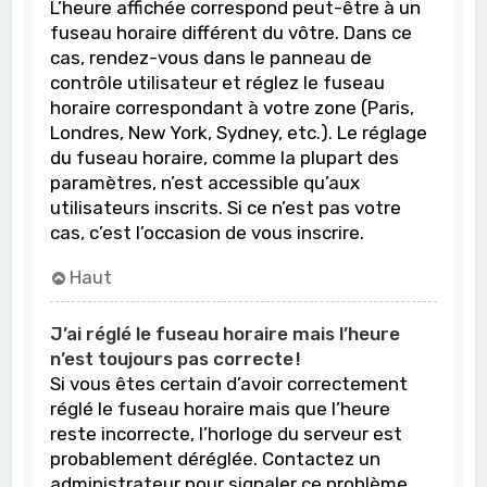
L’heure affichée correspond peut-être à un
fuseau horaire différent du vôtre. Dans ce
cas, rendez-vous dans le panneau de
contrôle utilisateur et réglez le fuseau
horaire correspondant à votre zone (Paris,
Londres, New York, Sydney, etc.). Le réglage
du fuseau horaire, comme la plupart des
paramètres, n’est accessible qu’aux
utilisateurs inscrits. Si ce n’est pas votre
cas, c’est l’occasion de vous inscrire.
Haut
J’ai réglé le fuseau horaire mais l’heure
n’est toujours pas correcte !
Si vous êtes certain d’avoir correctement
réglé le fuseau horaire mais que l’heure
reste incorrecte, l’horloge du serveur est
probablement déréglée. Contactez un
administrateur pour signaler ce problème.