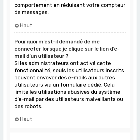
comportement en réduisant votre compteur
de messages.
Haut
Pourquoi m’est-il demandé de me
connecter lorsque je clique sur le lien d’e-
mail d’un utilisateur ?
Si les administrateurs ont activé cette
fonctionnalité, seuls les utilisateurs inscrits
peuvent envoyer des e-mails aux autres
utilisateurs via un formulaire dédié. Cela
limite les utilisations abusives du système
d’e-mail par des utilisateurs malveillants ou
des robots.
Haut