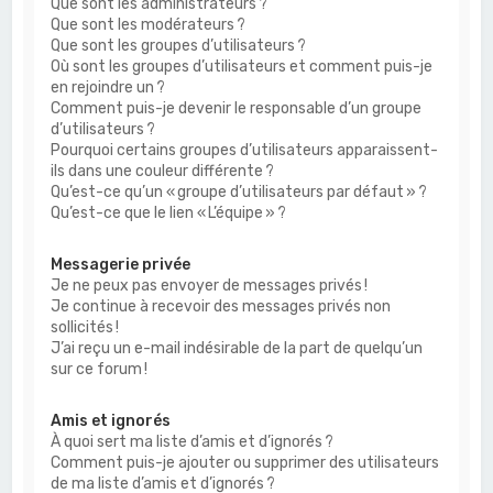
Que sont les administrateurs ?
Que sont les modérateurs ?
Que sont les groupes d’utilisateurs ?
Où sont les groupes d’utilisateurs et comment puis-je
en rejoindre un ?
Comment puis-je devenir le responsable d’un groupe
d’utilisateurs ?
Pourquoi certains groupes d’utilisateurs apparaissent-
ils dans une couleur différente ?
Qu’est-ce qu’un « groupe d’utilisateurs par défaut » ?
Qu’est-ce que le lien « L’équipe » ?
Messagerie privée
Je ne peux pas envoyer de messages privés !
Je continue à recevoir des messages privés non
sollicités !
J’ai reçu un e-mail indésirable de la part de quelqu’un
sur ce forum !
Amis et ignorés
À quoi sert ma liste d’amis et d’ignorés ?
Comment puis-je ajouter ou supprimer des utilisateurs
de ma liste d’amis et d’ignorés ?