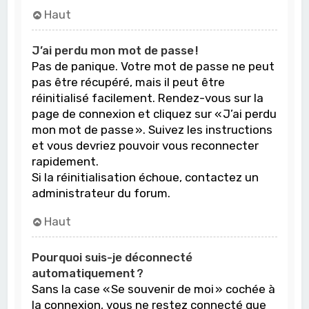
Haut
J’ai perdu mon mot de passe !
Pas de panique. Votre mot de passe ne peut
pas être récupéré, mais il peut être
réinitialisé facilement. Rendez-vous sur la
page de connexion et cliquez sur « J’ai perdu
mon mot de passe ». Suivez les instructions
et vous devriez pouvoir vous reconnecter
rapidement.
Si la réinitialisation échoue, contactez un
administrateur du forum.
Haut
Pourquoi suis-je déconnecté
automatiquement ?
Sans la case « Se souvenir de moi » cochée à
la connexion, vous ne restez connecté que