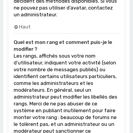
décident des méthodes disponibles. Si vous
ne pouvez pas utiliser d’avatar, contactez
un administrateur.
Haut
Quel est mon rang et comment puis-je le
modifier ?
Les rangs, affichés sous votre nom
d’utilisateur, indiquent votre activité (selon
votre nombre de messages publiés) ou
identifient certains utilisateurs particuliers,
comme les administrateurs et les
modérateurs. En général, seul un
administrateur peut modifier les libellés des
rangs. Merci de ne pas abuser de ce
système en publiant inutilement pour faire
monter votre rang : beaucoup de forums ne
le tolèrent pas, et un administrateur ou un
modérateur peut sanctionner ce