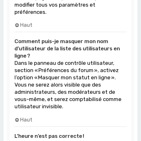
modifier tous vos paramètres et
préférences.
Haut
Comment puis-je masquer mon nom
d’utilisateur de la liste des utilisateurs en
ligne ?
Dans le panneau de contrôle utilisateur,
section « Préférences du forum », activez
l’option « Masquer mon statut en ligne ».
Vous ne serez alors visible que des
administrateurs, des modérateurs et de
vous-même, et serez comptabilisé comme
utilisateur invisible.
Haut
L’heure n’est pas correcte !