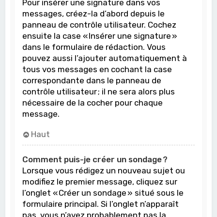
Pour insérer une signature dans vos
messages, créez-la d’abord depuis le
panneau de contrôle utilisateur. Cochez
ensuite la case « Insérer une signature »
dans le formulaire de rédaction. Vous
pouvez aussi l’ajouter automatiquement à
tous vos messages en cochant la case
correspondante dans le panneau de
contrôle utilisateur ; il ne sera alors plus
nécessaire de la cocher pour chaque
message.
Haut
Comment puis-je créer un sondage ?
Lorsque vous rédigez un nouveau sujet ou
modifiez le premier message, cliquez sur
l’onglet « Créer un sondage » situé sous le
formulaire principal. Si l’onglet n’apparaît
pas, vous n’avez probablement pas la