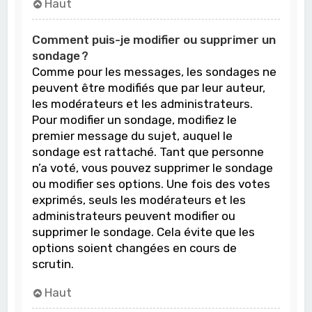
Haut
Comment puis-je modifier ou supprimer un
sondage ?
Comme pour les messages, les sondages ne
peuvent être modifiés que par leur auteur,
les modérateurs et les administrateurs.
Pour modifier un sondage, modifiez le
premier message du sujet, auquel le
sondage est rattaché. Tant que personne
n’a voté, vous pouvez supprimer le sondage
ou modifier ses options. Une fois des votes
exprimés, seuls les modérateurs et les
administrateurs peuvent modifier ou
supprimer le sondage. Cela évite que les
options soient changées en cours de
scrutin.
Haut