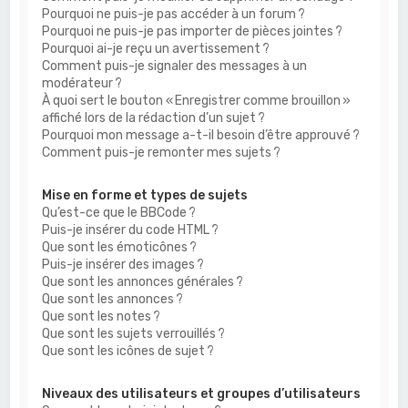
Pourquoi ne puis-je pas accéder à un forum ?
Pourquoi ne puis-je pas importer de pièces jointes ?
Pourquoi ai-je reçu un avertissement ?
Comment puis-je signaler des messages à un
modérateur ?
À quoi sert le bouton « Enregistrer comme brouillon »
affiché lors de la rédaction d’un sujet ?
Pourquoi mon message a-t-il besoin d’être approuvé ?
Comment puis-je remonter mes sujets ?
Mise en forme et types de sujets
Qu’est-ce que le BBCode ?
Puis-je insérer du code HTML ?
Que sont les émoticônes ?
Puis-je insérer des images ?
Que sont les annonces générales ?
Que sont les annonces ?
Que sont les notes ?
Que sont les sujets verrouillés ?
Que sont les icônes de sujet ?
Niveaux des utilisateurs et groupes d’utilisateurs