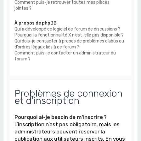
Comment puis-je retrouver toutes mes pièces
jointes ?
À propos de phpBB
Qui a développé ce logiciel de forum de discussions ?
Pourquoi la fonctionnalité X n’est-elle pas disponible ?
Qui dois-je contacter à propos de problèmes d’abus ou
d’ordres légaux liés à ce forum ?
Comment puis-je contacter un administrateur du
forum ?
Problèmes de connexion
et d’inscription
Pourquoi ai-je besoin de m’inscrire ?
L’inscription n’est pas obligatoire, mais les
administrateurs peuvent réserver la
publication aux utilisateurs inscrits. En vous