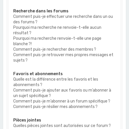
Recherche dans les forums
Comment puis-je effectuer une recherche dans un ou
des forums ?
Pourquoi ma recherche ne renvoie-t-elle aucun
résultat ?
Pourquoi ma recherche renvoie-t-elle une page
blanche ?!
Comment puis-je rechercher des membres ?
Comment puis-je retrouver mes propres messages et
sujets ?
Favoris et abonnements
Quelle est la différence entre les favoris et les
abonnements ?
Comment puis-je ajouter aux favoris ou m’abonner à
un sujet spécifique ?
Comment puis-je m’abonner à un forum spécifique ?
Comment puis-je résilier mes abonnements ?
Pièces jointes
Quelles pièces jointes sont autorisées sur ce forum ?