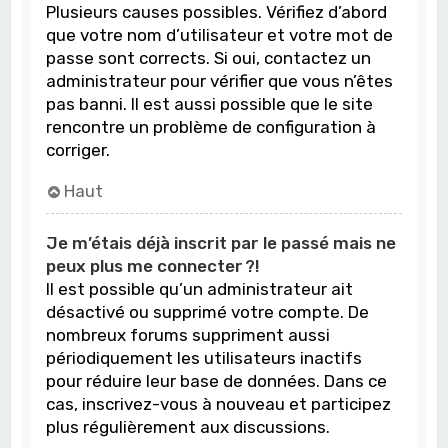
Plusieurs causes possibles. Vérifiez d’abord
que votre nom d’utilisateur et votre mot de
passe sont corrects. Si oui, contactez un
administrateur pour vérifier que vous n’êtes
pas banni. Il est aussi possible que le site
rencontre un problème de configuration à
corriger.
Haut
Je m’étais déjà inscrit par le passé mais ne
peux plus me connecter ?!
Il est possible qu’un administrateur ait
désactivé ou supprimé votre compte. De
nombreux forums suppriment aussi
périodiquement les utilisateurs inactifs
pour réduire leur base de données. Dans ce
cas, inscrivez-vous à nouveau et participez
plus régulièrement aux discussions.