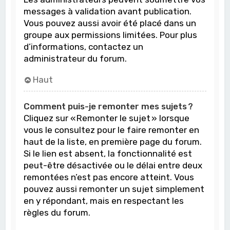
messages à validation avant publication.
Vous pouvez aussi avoir été placé dans un
groupe aux permissions limitées. Pour plus
d’informations, contactez un
administrateur du forum.
Haut
Comment puis-je remonter mes sujets ?
Cliquez sur « Remonter le sujet » lorsque
vous le consultez pour le faire remonter en
haut de la liste, en première page du forum.
Si le lien est absent, la fonctionnalité est
peut-être désactivée ou le délai entre deux
remontées n’est pas encore atteint. Vous
pouvez aussi remonter un sujet simplement
en y répondant, mais en respectant les
règles du forum.