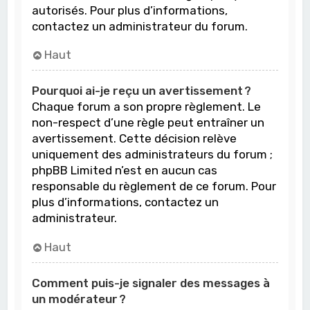
autorisés. Pour plus d’informations,
contactez un administrateur du forum.
Haut
Pourquoi ai-je reçu un avertissement ?
Chaque forum a son propre règlement. Le
non-respect d’une règle peut entraîner un
avertissement. Cette décision relève
uniquement des administrateurs du forum ;
phpBB Limited n’est en aucun cas
responsable du règlement de ce forum. Pour
plus d’informations, contactez un
administrateur.
Haut
Comment puis-je signaler des messages à
un modérateur ?