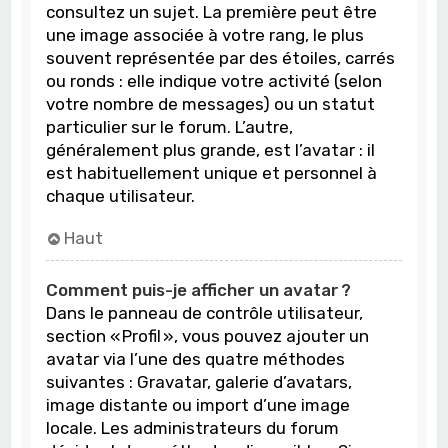
consultez un sujet. La première peut être
une image associée à votre rang, le plus
souvent représentée par des étoiles, carrés
ou ronds : elle indique votre activité (selon
votre nombre de messages) ou un statut
particulier sur le forum. L’autre,
généralement plus grande, est l’avatar : il
est habituellement unique et personnel à
chaque utilisateur.
Haut
Comment puis-je afficher un avatar ?
Dans le panneau de contrôle utilisateur,
section « Profil », vous pouvez ajouter un
avatar via l’une des quatre méthodes
suivantes : Gravatar, galerie d’avatars,
image distante ou import d’une image
locale. Les administrateurs du forum