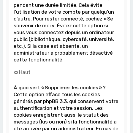
pendant une durée limitée. Cela évite
l’utilisation de votre compte par quelqu’un
d’autre. Pour rester connecté, cochez « Se
souvenir de moi ». Évitez cette option si
vous vous connectez depuis un ordinateur
public (bibliothèque, cybercafé, université,
etc.). Si la case est absente, un
administrateur a probablement désactivé
cette fonctionnalité.
Haut
À quoi sert « Supprimer les cookies » ?
Cette option efface tous les cookies
générés par phpBB 3.3, qui conservent votre
authentification et votre session. Les
cookies enregistrent aussi le statut des
messages (lus ou non) si la fonctionnalité a
été activée par un administrateur. En cas de