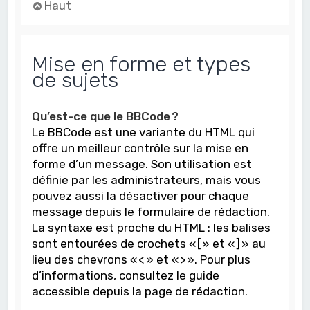
Haut
Mise en forme et types
de sujets
Qu’est-ce que le BBCode ?
Le BBCode est une variante du HTML qui
offre un meilleur contrôle sur la mise en
forme d’un message. Son utilisation est
définie par les administrateurs, mais vous
pouvez aussi la désactiver pour chaque
message depuis le formulaire de rédaction.
La syntaxe est proche du HTML : les balises
sont entourées de crochets « [ » et « ] » au
lieu des chevrons « < » et « > ». Pour plus
d’informations, consultez le guide
accessible depuis la page de rédaction.