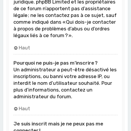
juridique. phpBB Limited et les propriétaires
de ce forum n’apportent pas d’assistance
légale ; ne les contactez pas à ce sujet, sauf
comme indiqué dans « Qui dois-je contacter
à propos de problèmes d’abus ou d’ordres
légaux liés à ce forum ? ».
Haut
Pourquoi ne puis-je pas m’inscrire ?
Un administrateur a peut-être désactivé les
inscriptions, ou banni votre adresse IP, ou
interdit le nom d’utilisateur souhaité. Pour
plus d’informations, contactez un
administrateur du forum.
Haut
Je suis inscrit mais je ne peux pas me
connecter !