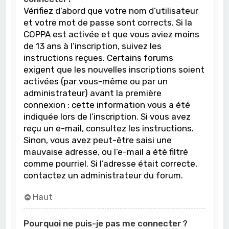
Vérifiez d’abord que votre nom d’utilisateur
et votre mot de passe sont corrects. Si la
COPPA est activée et que vous aviez moins
de 13 ans à l’inscription, suivez les
instructions reçues. Certains forums
exigent que les nouvelles inscriptions soient
activées (par vous-même ou par un
administrateur) avant la première
connexion : cette information vous a été
indiquée lors de l’inscription. Si vous avez
reçu un e-mail, consultez les instructions.
Sinon, vous avez peut-être saisi une
mauvaise adresse, ou l’e-mail a été filtré
comme pourriel. Si l’adresse était correcte,
contactez un administrateur du forum.
Haut
Pourquoi ne puis-je pas me connecter ?