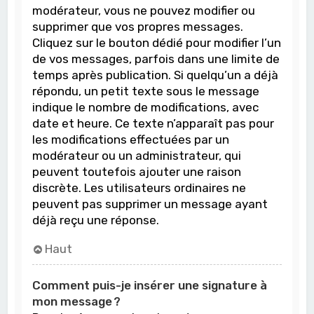
modérateur, vous ne pouvez modifier ou
supprimer que vos propres messages.
Cliquez sur le bouton dédié pour modifier l’un
de vos messages, parfois dans une limite de
temps après publication. Si quelqu’un a déjà
répondu, un petit texte sous le message
indique le nombre de modifications, avec
date et heure. Ce texte n’apparaît pas pour
les modifications effectuées par un
modérateur ou un administrateur, qui
peuvent toutefois ajouter une raison
discrète. Les utilisateurs ordinaires ne
peuvent pas supprimer un message ayant
déjà reçu une réponse.
Haut
Comment puis-je insérer une signature à
mon message ?