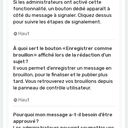
Si les administrateurs ont activé cette
fonctionnalité, un bouton dédié apparaît à
côté du message à signaler. Cliquez dessus
pour suivre les étapes de signalement.
Haut
À quoi sert le bouton « Enregistrer comme
brouillon » affiché lors de la rédaction d’un
sujet ?
Il vous permet d’enregistrer un message en
brouillon, pour le finaliser et le publier plus
tard. Vous retrouverez vos brouillons depuis
le panneau de contrôle utilisateur.
Haut
Pourquoi mon message a-t-il besoin d’être
approuvé ?
Les administrateurs peuvent soumettre vos