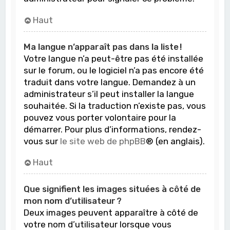
Haut
Ma langue n’apparaît pas dans la liste !
Votre langue n’a peut-être pas été installée
sur le forum, ou le logiciel n’a pas encore été
traduit dans votre langue. Demandez à un
administrateur s’il peut installer la langue
souhaitée. Si la traduction n’existe pas, vous
pouvez vous porter volontaire pour la
démarrer. Pour plus d’informations, rendez-
vous sur
le site web de phpBB
® (en anglais).
Haut
Que signifient les images situées à côté de
mon nom d’utilisateur ?
Deux images peuvent apparaître à côté de
votre nom d’utilisateur lorsque vous