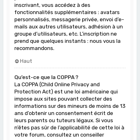
inscrivant, vous accédez à des
fonctionnalités supplémentaires : avatars
personnalisés, messagerie privée, envoi d’e-
mails aux autres utilisateurs, adhésion à un
groupe d’utilisateurs, etc. L’inscription ne
prend que quelques instants : nous vous la
recommandons.
Haut
Qu’est-ce que la COPPA ?
La COPPA (Child Online Privacy and
Protection Act) est une loi américaine qui
impose aux sites pouvant collecter des
informations sur des mineurs de moins de 13
ans d’obtenir un consentement écrit de
leurs parents ou tuteurs légaux. Si vous
n’êtes pas sûr de l’applicabilité de cette loi à
votre forum, consultez un conseiller