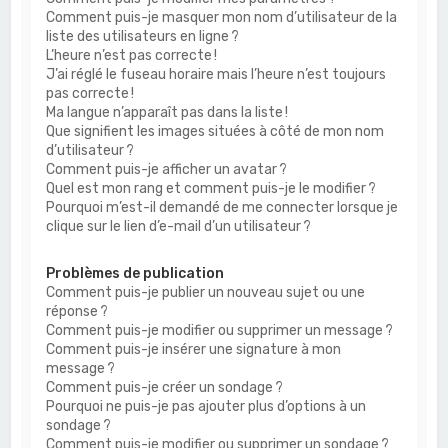
Comment puis-je masquer mon nom d’utilisateur de la
liste des utilisateurs en ligne ?
L’heure n’est pas correcte !
J’ai réglé le fuseau horaire mais l’heure n’est toujours
pas correcte !
Ma langue n’apparaît pas dans la liste !
Que signifient les images situées à côté de mon nom
d’utilisateur ?
Comment puis-je afficher un avatar ?
Quel est mon rang et comment puis-je le modifier ?
Pourquoi m’est-il demandé de me connecter lorsque je
clique sur le lien d’e-mail d’un utilisateur ?
Problèmes de publication
Comment puis-je publier un nouveau sujet ou une
réponse ?
Comment puis-je modifier ou supprimer un message ?
Comment puis-je insérer une signature à mon
message ?
Comment puis-je créer un sondage ?
Pourquoi ne puis-je pas ajouter plus d’options à un
sondage ?
Comment puis-je modifier ou supprimer un sondage ?