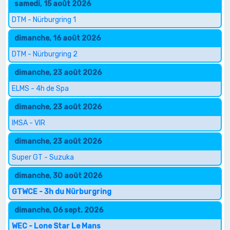
samedi, 15 août 2026
DTM - Nürburgring 1
dimanche, 16 août 2026
DTM - Nürburgring 2
dimanche, 23 août 2026
ELMS - 4h de Spa
dimanche, 23 août 2026
IMSA - VIR
dimanche, 23 août 2026
Super GT - Suzuka
dimanche, 30 août 2026
GTWCE - 3h du Nürburgring
dimanche, 06 sept. 2026
WEC - Lone Star Le Mans