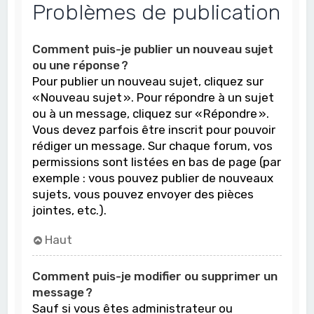
Problèmes de publication
Comment puis-je publier un nouveau sujet
ou une réponse ?
Pour publier un nouveau sujet, cliquez sur
« Nouveau sujet ». Pour répondre à un sujet
ou à un message, cliquez sur « Répondre ».
Vous devez parfois être inscrit pour pouvoir
rédiger un message. Sur chaque forum, vos
permissions sont listées en bas de page (par
exemple : vous pouvez publier de nouveaux
sujets, vous pouvez envoyer des pièces
jointes, etc.).
Haut
Comment puis-je modifier ou supprimer un
message ?
Sauf si vous êtes administrateur ou