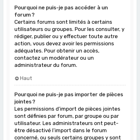
Pourquoi ne puis-je pas accéder à un
forum ?
Certains forums sont limités à certains
utilisateurs ou groupes. Pour les consulter, y
rédiger, publier ou y effectuer toute autre
action, vous devez avoir les permissions
adéquates. Pour obtenir un accès,
contactez un modérateur ou un
administrateur du forum.
Haut
Pourquoi ne puis-je pas importer de pièces
jointes ?
Les permissions d’import de pièces jointes
sont définies par forum, par groupe ou par
utilisateur. Les administrateurs ont peut-
être désactivé l’import dans le forum
concerné, ou seuls certains groupes y sont